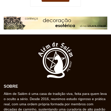
SOBRE
Além de Salém é uma casa de tradição viva, feita para quem leva
o oculto a sério. Desde 2016, reunimos estudo rigoroso e prática
real, com uma ordem própria formada por membros com
décadas de caminho, sustentando uma curadoria de alto padrão