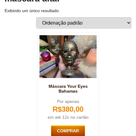
Exibindo um único resultado
Máscara Your Eyes
Bahamas
Por apenas
R$
380,00
em até 12x no cartão
COMPRAR