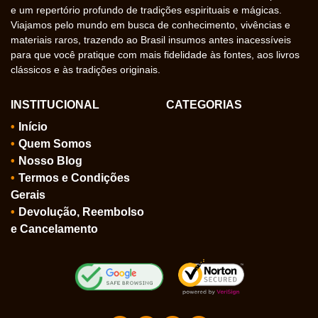
e um repertório profundo de tradições espirituais e mágicas.
Viajamos pelo mundo em busca de conhecimento, vivências e
materiais raros, trazendo ao Brasil insumos antes inacessíveis
para que você pratique com mais fidelidade às fontes, aos livros
clássicos e às tradições originais.
INSTITUCIONAL
CATEGORIAS
Início
Quem Somos
Nosso Blog
Termos e Condições
Gerais
Devolução, Reembolso
e Cancelamento