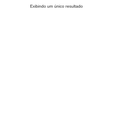
Exibindo um único resultado