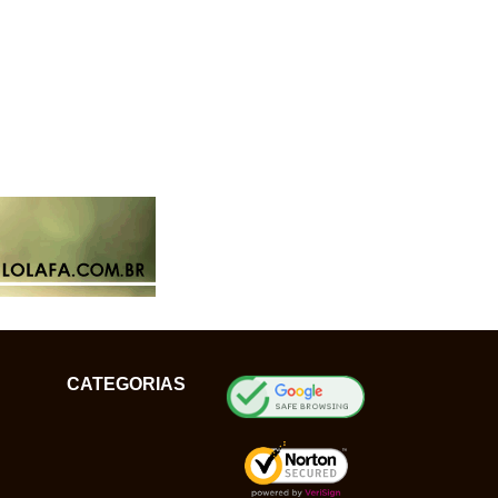
CATEGORIAS