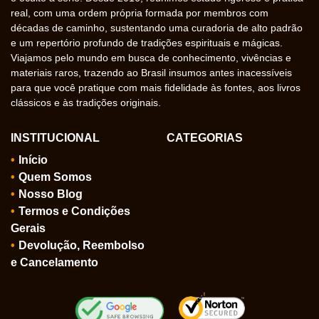
real, com uma ordem própria formada por membros com
décadas de caminho, sustentando uma curadoria de alto padrão
e um repertório profundo de tradições espirituais e mágicas.
Viajamos pelo mundo em busca de conhecimento, vivências e
materiais raros, trazendo ao Brasil insumos antes inacessíveis
para que você pratique com mais fidelidade às fontes, aos livros
clássicos e às tradições originais.
INSTITUCIONAL
CATEGORIAS
Início
Quem Somos
Nosso Blog
Termos e Condições
Gerais
Devolução, Reembolso
e Cancelamento