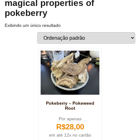
magical properties of
pokeberry
Exibindo um único resultado
Pokeberry – Pokeweed
Root
Por apenas
R$
28,00
em até 12x no cartão