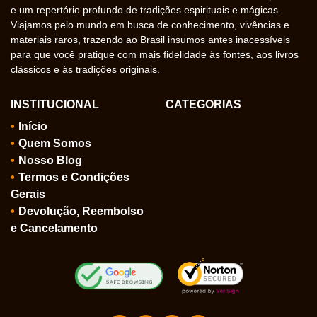
e um repertório profundo de tradições espirituais e mágicas.
Viajamos pelo mundo em busca de conhecimento, vivências e
materiais raros, trazendo ao Brasil insumos antes inacessíveis
para que você pratique com mais fidelidade às fontes, aos livros
clássicos e às tradições originais.
INSTITUCIONAL
CATEGORIAS
Início
Quem Somos
Nosso Blog
Termos e Condições
Gerais
Devolução, Reembolso
e Cancelamento