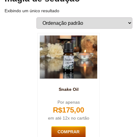
Exibindo um único resultado
Snake Oil
Por apenas
R$
175,00
em até 12x no cartão
COMPRAR