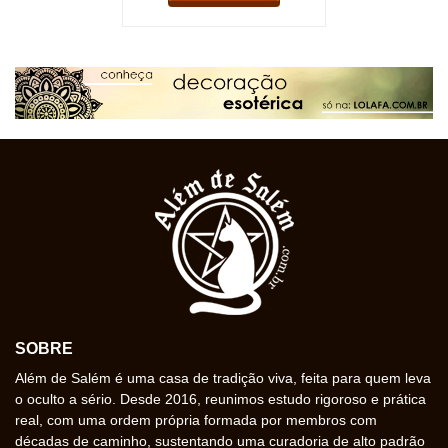
SOBRE
Além de Salém é uma casa de tradição viva, feita para quem leva
o oculto a sério. Desde 2016, reunimos estudo rigoroso e prática
real, com uma ordem própria formada por membros com
décadas de caminho, sustentando uma curadoria de alto padrão