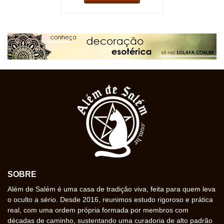
SOBRE
Além de Salém é uma casa de tradição viva, feita para quem leva
o oculto a sério. Desde 2016, reunimos estudo rigoroso e prática
real, com uma ordem própria formada por membros com
décadas de caminho, sustentando uma curadoria de alto padrão