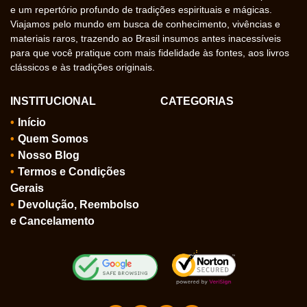
e um repertório profundo de tradições espirituais e mágicas.
Viajamos pelo mundo em busca de conhecimento, vivências e
materiais raros, trazendo ao Brasil insumos antes inacessíveis
para que você pratique com mais fidelidade às fontes, aos livros
clássicos e às tradições originais.
INSTITUCIONAL
CATEGORIAS
Início
Quem Somos
Nosso Blog
Termos e Condições
Gerais
Devolução, Reembolso
e Cancelamento