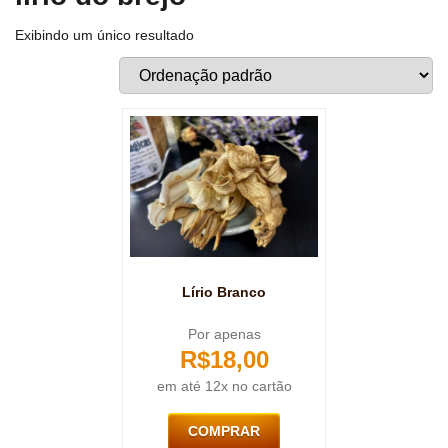
Exibindo um único resultado
Lírio Branco
Por apenas
R$
18,00
em até 12x no cartão
COMPRAR