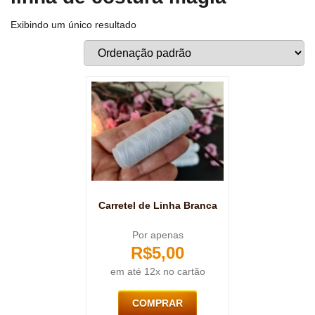
Exibindo um único resultado
Carretel de Linha Branca
Por apenas
R$
5,00
em até 12x no cartão
COMPRAR