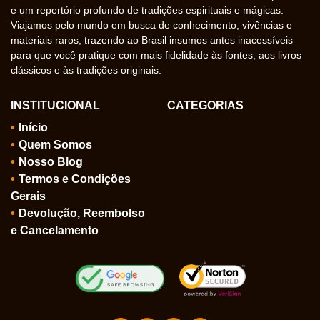
e um repertório profundo de tradições espirituais e mágicas.
Viajamos pelo mundo em busca de conhecimento, vivências e
materiais raros, trazendo ao Brasil insumos antes inacessíveis
para que você pratique com mais fidelidade às fontes, aos livros
clássicos e às tradições originais.
INSTITUCIONAL
CATEGORIAS
Início
Quem Somos
Nosso Blog
Termos e Condições
Gerais
Devolução, Reembolso
e Cancelamento