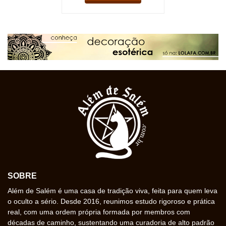
SOBRE
Além de Salém é uma casa de tradição viva, feita para quem leva
o oculto a sério. Desde 2016, reunimos estudo rigoroso e prática
real, com uma ordem própria formada por membros com
décadas de caminho, sustentando uma curadoria de alto padrão