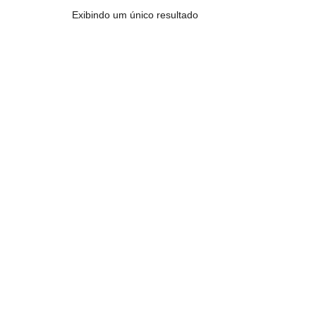
Exibindo um único resultado