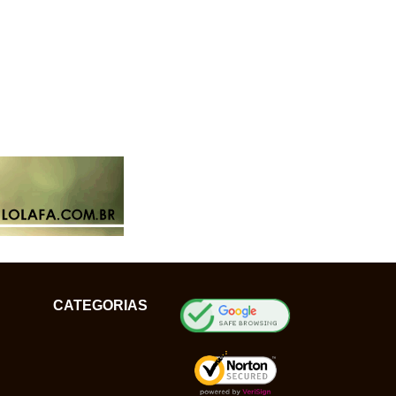
CATEGORIAS