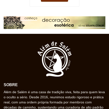
SOBRE
Além de Salém é uma casa de tradição viva, feita para quem leva
o oculto a sério. Desde 2016, reunimos estudo rigoroso e prática
real, com uma ordem própria formada por membros com
décadas de caminho, sustentando uma curadoria de alto padrão