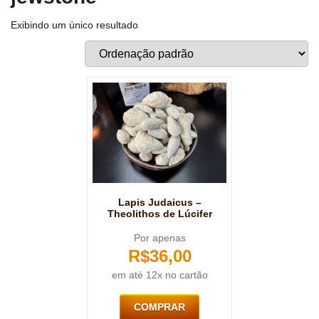
Exibindo um único resultado
Lapis Judaicus –
Theolithos de Lúcifer
Por apenas
R$
36,00
em até 12x no cartão
COMPRAR