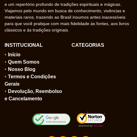
e um repertório profundo de tradições espirituais e mágicas.
Viajamos pelo mundo em busca de conhecimento, vivências e
materiais raros, trazendo ao Brasil insumos antes inacessíveis
para que você pratique com mais fidelidade às fontes, aos livros
clássicos e às tradições originais.
INSTITUCIONAL
CATEGORIAS
Início
Quem Somos
Nosso Blog
Termos e Condições
Gerais
Devolução, Reembolso
e Cancelamento