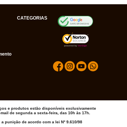
CATEGORIAS
mento
iços e produtos estão disponíveis exclusivamente
ail de segunda a sexta-feira, das 10h às 17h.
 a punição de acordo com a lei Nº 9.610/98