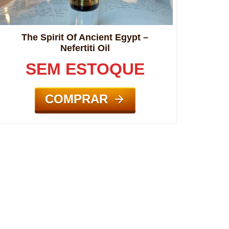
The Spirit Of Ancient Egypt –
Nefertiti Oil
SEM ESTOQUE
COMPRAR