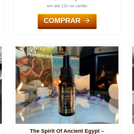
em até 12x no cartão
COMPRAR
The Spirit Of Ancient Egypt –