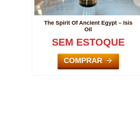
The Spirit Of Ancient Egypt – Isis
Oil
SEM ESTOQUE
COMPRAR