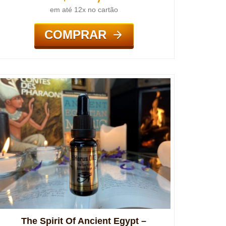
em até 12x no cartão
COMPRAR
The Spirit Of Ancient Egypt –