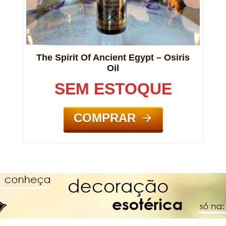
The Spirit Of Ancient Egypt – Osiris
Oil
SEM ESTOQUE
COMPRAR