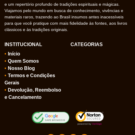
e um repertório profundo de tradições espirituais e mágicas.
Viajamos pelo mundo em busca de conhecimento, vivências e
materiais raros, trazendo ao Brasil insumos antes inacessíveis
para que você pratique com mais fidelidade às fontes, aos livros
clássicos e às tradições originais.
INSTITUCIONAL
CATEGORIAS
Início
Quem Somos
Nosso Blog
Termos e Condições
Gerais
Devolução, Reembolso
e Cancelamento