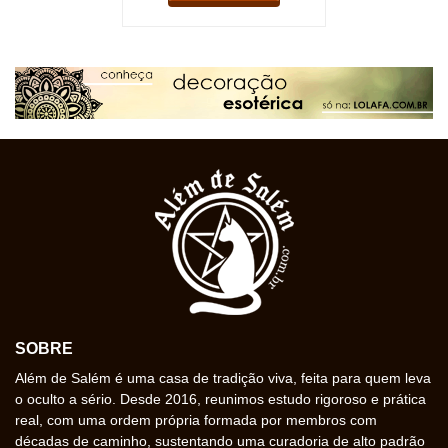
SOBRE
Além de Salém é uma casa de tradição viva, feita para quem leva
o oculto a sério. Desde 2016, reunimos estudo rigoroso e prática
real, com uma ordem própria formada por membros com
décadas de caminho, sustentando uma curadoria de alto padrão