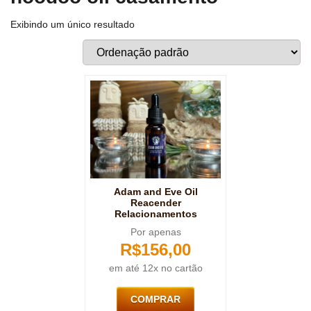
Exibindo um único resultado
Adam and Eve Oil
Reacender
Relacionamentos
Por apenas
R$
156,00
em até 12x no cartão
COMPRAR