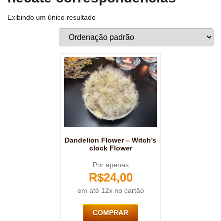
Exibindo um único resultado
Dandelion Flower – Witch’s
clock Flower
Por apenas
R$
24,00
em até 12x no cartão
COMPRAR