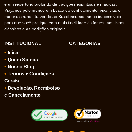
e um repertório profundo de tradições espirituais e mágicas.
Viajamos pelo mundo em busca de conhecimento, vivências e
materiais raros, trazendo ao Brasil insumos antes inacessíveis
para que você pratique com mais fidelidade às fontes, aos livros
clássicos e às tradições originais.
INSTITUCIONAL
CATEGORIAS
Início
Quem Somos
Nosso Blog
Termos e Condições
Gerais
Devolução, Reembolso
e Cancelamento