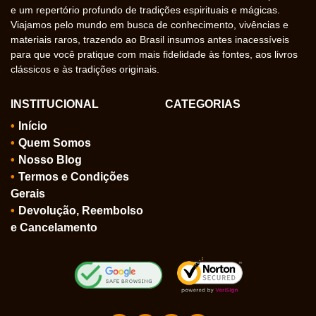
e um repertório profundo de tradições espirituais e mágicas.
Viajamos pelo mundo em busca de conhecimento, vivências e
materiais raros, trazendo ao Brasil insumos antes inacessíveis
para que você pratique com mais fidelidade às fontes, aos livros
clássicos e às tradições originais.
INSTITUCIONAL
CATEGORIAS
Início
Quem Somos
Nosso Blog
Termos e Condições
Gerais
Devolução, Reembolso
e Cancelamento