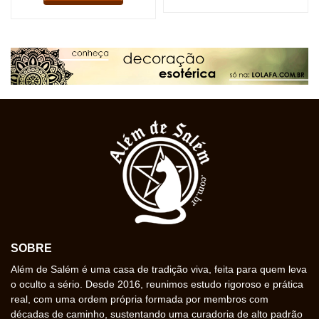
SOBRE
Além de Salém é uma casa de tradição viva, feita para quem leva
o oculto a sério. Desde 2016, reunimos estudo rigoroso e prática
real, com uma ordem própria formada por membros com
décadas de caminho, sustentando uma curadoria de alto padrão