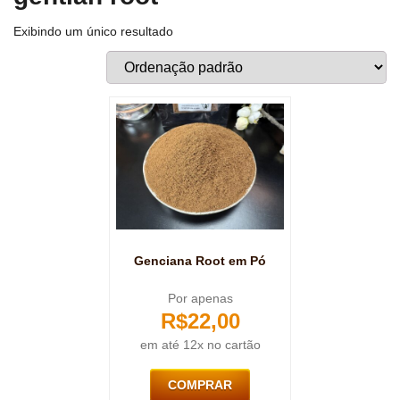
Exibindo um único resultado
Genciana Root em Pó
Por apenas
R$
22,00
em até 12x no cartão
COMPRAR