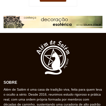
SOBRE
Além de Salém é uma casa de tradição viva, feita para quem leva
o oculto a sério. Desde 2016, reunimos estudo rigoroso e prática
real, com uma ordem própria formada por membros com
décadas de caminho, sustentando uma curadoria de alto padrão