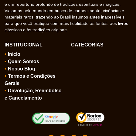
e um repertório profundo de tradições espirituais e mágicas.
Viajamos pelo mundo em busca de conhecimento, vivências e
materiais raros, trazendo ao Brasil insumos antes inacessíveis
para que você pratique com mais fidelidade às fontes, aos livros
clássicos e às tradições originais.
INSTITUCIONAL
CATEGORIAS
Início
Quem Somos
Nosso Blog
Termos e Condições
Gerais
Devolução, Reembolso
e Cancelamento