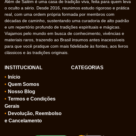
Além de Salém é uma casa de tradição viva, feita para quem leva
o oculto a sério. Desde 2016, reunimos estudo rigoroso e prática
real, com uma ordem própria formada por membros com
décadas de caminho, sustentando uma curadoria de alto padrão
e um repertório profundo de tradições espirituais e mágicas.
Viajamos pelo mundo em busca de conhecimento, vivências e
materiais raros, trazendo ao Brasil insumos antes inacessíveis
para que você pratique com mais fidelidade às fontes, aos livros
clássicos e às tradições originais.
INSTITUCIONAL
CATEGORIAS
Início
Quem Somos
Nosso Blog
Termos e Condições
Gerais
Devolução, Reembolso
e Cancelamento