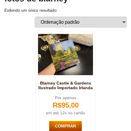
Exibindo um único resultado
Blarney Castle & Gardens
Ilustrado Importado Irlanda
Por apenas
R$
95,00
em até 12x no cartão
COMPRAR