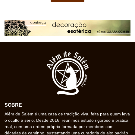
SOBRE
Além de Salém é uma casa de tradição viva, feita para quem leva
o oculto a sério. Desde 2016, reunimos estudo rigoroso e prática
real, com uma ordem própria formada por membros com
décadas de caminho, sustentando uma curadoria de alto padrão