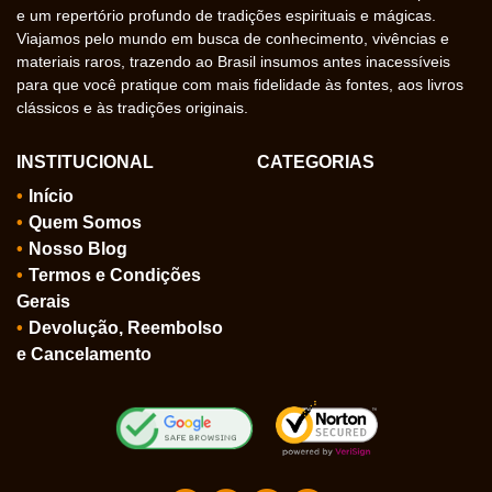
e um repertório profundo de tradições espirituais e mágicas.
Viajamos pelo mundo em busca de conhecimento, vivências e
materiais raros, trazendo ao Brasil insumos antes inacessíveis
para que você pratique com mais fidelidade às fontes, aos livros
clássicos e às tradições originais.
INSTITUCIONAL
CATEGORIAS
Início
Quem Somos
Nosso Blog
Termos e Condições
Gerais
Devolução, Reembolso
e Cancelamento