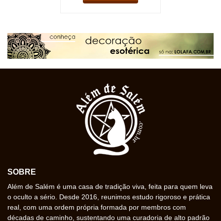
SOBRE
Além de Salém é uma casa de tradição viva, feita para quem leva
o oculto a sério. Desde 2016, reunimos estudo rigoroso e prática
real, com uma ordem própria formada por membros com
décadas de caminho, sustentando uma curadoria de alto padrão