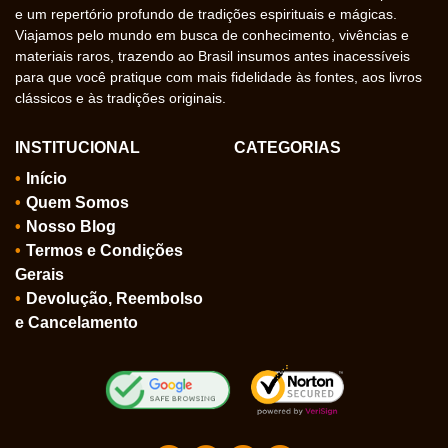
e um repertório profundo de tradições espirituais e mágicas.
Viajamos pelo mundo em busca de conhecimento, vivências e
materiais raros, trazendo ao Brasil insumos antes inacessíveis
para que você pratique com mais fidelidade às fontes, aos livros
clássicos e às tradições originais.
INSTITUCIONAL
CATEGORIAS
Início
Quem Somos
Nosso Blog
Termos e Condições
Gerais
Devolução, Reembolso
e Cancelamento