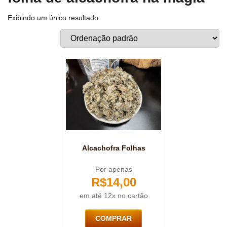
Exibindo um único resultado
Alcachofra Folhas
Por apenas
R$
14,00
em até 12x no cartão
COMPRAR