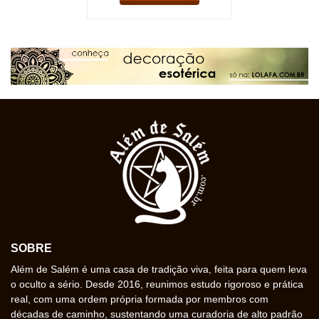
SOBRE
Além de Salém é uma casa de tradição viva, feita para quem leva
o oculto a sério. Desde 2016, reunimos estudo rigoroso e prática
real, com uma ordem própria formada por membros com
décadas de caminho, sustentando uma curadoria de alto padrão