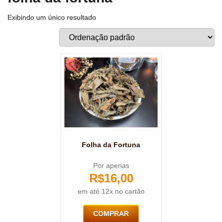
Exibindo um único resultado
Folha da Fortuna
Por apenas
R$
16,00
em até 12x no cartão
COMPRAR