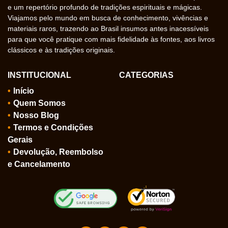
e um repertório profundo de tradições espirituais e mágicas.
Viajamos pelo mundo em busca de conhecimento, vivências e
materiais raros, trazendo ao Brasil insumos antes inacessíveis
para que você pratique com mais fidelidade às fontes, aos livros
clássicos e às tradições originais.
INSTITUCIONAL
CATEGORIAS
Início
Quem Somos
Nosso Blog
Termos e Condições
Gerais
Devolução, Reembolso
e Cancelamento