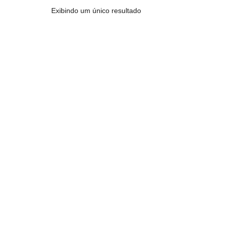
Exibindo um único resultado