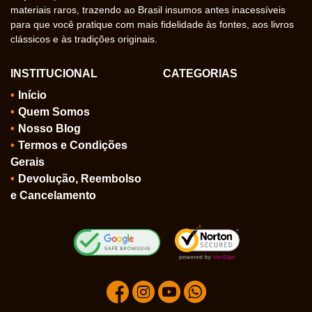
materiais raros, trazendo ao Brasil insumos antes inacessíveis
para que você pratique com mais fidelidade às fontes, aos livros
clássicos e às tradições originais.
INSTITUCIONAL
CATEGORIAS
Início
Quem Somos
Nosso Blog
Termos e Condições
Gerais
Devolução, Reembolso
e Cancelamento