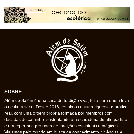
SOBRE
Além de Salém é uma casa de tradição viva, feita para quem leva
o oculto a sério. Desde 2016, reunimos estudo rigoroso e prática
real, com uma ordem própria formada por membros com
décadas de caminho, sustentando uma curadoria de alto padrão
e um repertório profundo de tradições espirituais e mágicas.
Viajamos pelo mundo em busca de conhecimento, vivências e