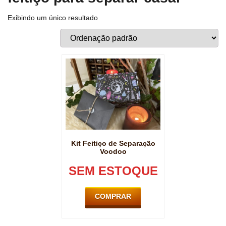
Exibindo um único resultado
Kit Feitiço de Separação
Voodoo
SEM ESTOQUE
COMPRAR