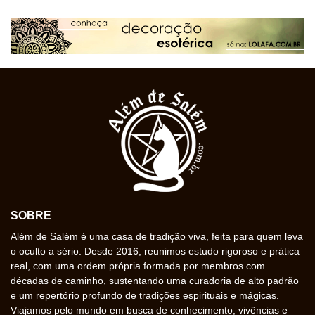
SOBRE
Além de Salém é uma casa de tradição viva, feita para quem leva
o oculto a sério. Desde 2016, reunimos estudo rigoroso e prática
real, com uma ordem própria formada por membros com
décadas de caminho, sustentando uma curadoria de alto padrão
e um repertório profundo de tradições espirituais e mágicas.
Viajamos pelo mundo em busca de conhecimento, vivências e