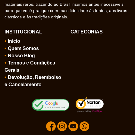
materiais raros, trazendo ao Brasil insumos antes inacessíveis
para que você pratique com mais fidelidade às fontes, aos livros
clássicos e às tradições originais.
INSTITUCIONAL
CATEGORIAS
Início
Quem Somos
Nosso Blog
Termos e Condições
Gerais
Devolução, Reembolso
e Cancelamento