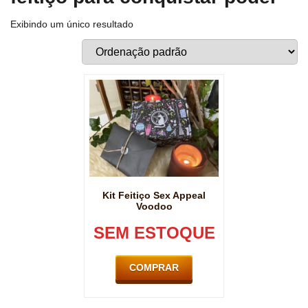
Exibindo um único resultado
Kit Feitiço Sex Appeal
Voodoo
SEM ESTOQUE
COMPRAR