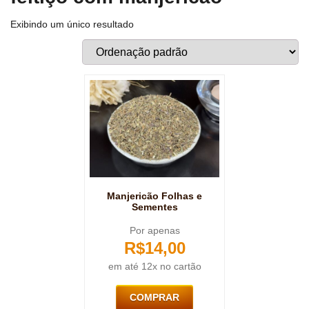
Exibindo um único resultado
Manjericão Folhas e
Sementes
Por apenas
R$
14,00
em até 12x no cartão
COMPRAR