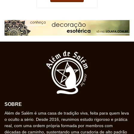
SOBRE
Além de Salém é uma casa de tradição viva, feita para quem leva
o oculto a sério. Desde 2016, reunimos estudo rigoroso e prática
real, com uma ordem própria formada por membros com
décadas de caminho, sustentando uma curadoria de alto padrão