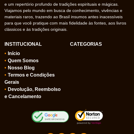
e um repertório profundo de tradições espirituais e mágicas.
Viajamos pelo mundo em busca de conhecimento, vivências e
materiais raros, trazendo ao Brasil insumos antes inacessíveis
para que você pratique com mais fidelidade às fontes, aos livros
clássicos e às tradições originais.
INSTITUCIONAL
CATEGORIAS
Início
Quem Somos
Nosso Blog
Termos e Condições
Gerais
Devolução, Reembolso
e Cancelamento