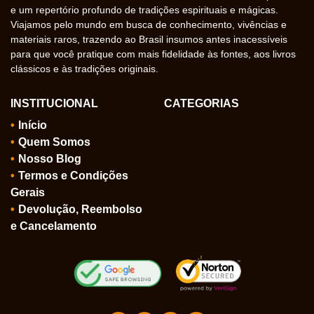
e um repertório profundo de tradições espirituais e mágicas.
Viajamos pelo mundo em busca de conhecimento, vivências e
materiais raros, trazendo ao Brasil insumos antes inacessíveis
para que você pratique com mais fidelidade às fontes, aos livros
clássicos e às tradições originais.
INSTITUCIONAL
CATEGORIAS
Início
Quem Somos
Nosso Blog
Termos e Condições
Gerais
Devolução, Reembolso
e Cancelamento