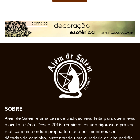
SOBRE
Além de Salém é uma casa de tradição viva, feita para quem leva
o oculto a sério. Desde 2016, reunimos estudo rigoroso e prática
real, com uma ordem própria formada por membros com
décadas de caminho, sustentando uma curadoria de alto padrão