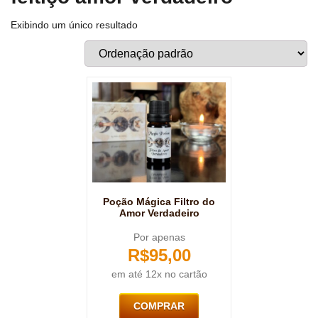
Exibindo um único resultado
Poção Mágica Filtro do
Amor Verdadeiro
Por apenas
R$
95,00
em até 12x no cartão
COMPRAR