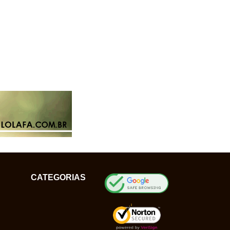
CATEGORIAS