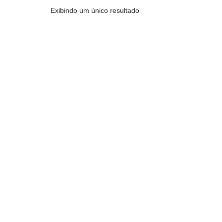
Exibindo um único resultado