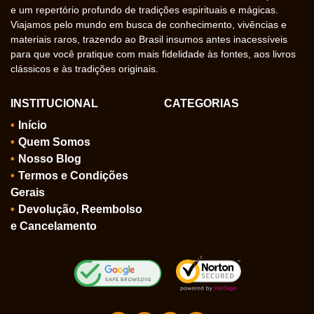
e um repertório profundo de tradições espirituais e mágicas.
Viajamos pelo mundo em busca de conhecimento, vivências e
materiais raros, trazendo ao Brasil insumos antes inacessíveis
para que você pratique com mais fidelidade às fontes, aos livros
clássicos e às tradições originais.
INSTITUCIONAL
CATEGORIAS
Início
Quem Somos
Nosso Blog
Termos e Condições
Gerais
Devolução, Reembolso
e Cancelamento