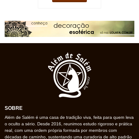
SOBRE
Além de Salém é uma casa de tradição viva, feita para quem leva
o oculto a sério. Desde 2016, reunimos estudo rigoroso e prática
real, com uma ordem própria formada por membros com
décadas de caminho, sustentando uma curadoria de alto padrão