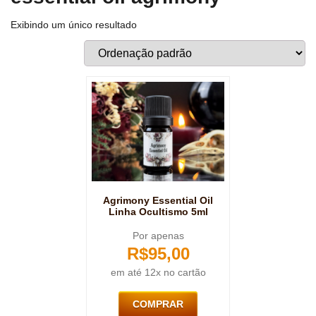
Exibindo um único resultado
Agrimony Essential Oil
Linha Ocultismo 5ml
Por apenas
R$
95,00
em até 12x no cartão
COMPRAR