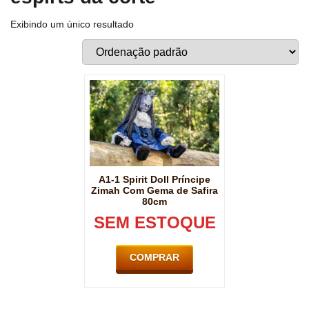
Exibindo um único resultado
A1-1 Spirit Doll Príncipe
Zimah Com Gema de Safira
80cm
SEM ESTOQUE
COMPRAR