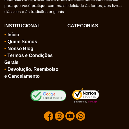
para que você pratique com mais fidelidade às fontes, aos livros
clássicos e às tradições originais.
INSTITUCIONAL
CATEGORIAS
Início
Quem Somos
Nosso Blog
Termos e Condições
Gerais
Devolução, Reembolso
e Cancelamento