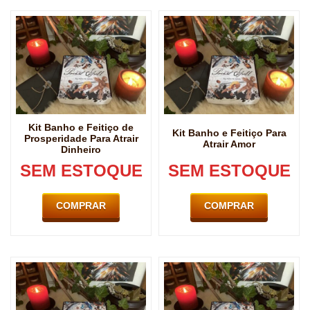
Kit Banho e Feitiço de
Kit Banho e Feitiço Para
Prosperidade Para Atrair
Atrair Amor
Dinheiro
SEM ESTOQUE
SEM ESTOQUE
COMPRAR
COMPRAR