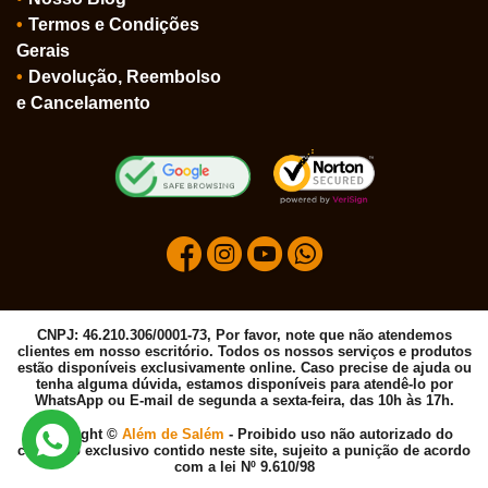
Termos e Condições
Gerais
Devolução, Reembolso
e Cancelamento
CNPJ: 46.210.306/0001-73, Por favor, note que não atendemos
clientes em nosso escritório. Todos os nossos serviços e produtos
estão disponíveis exclusivamente online. Caso precise de ajuda ou
tenha alguma dúvida, estamos disponíveis para atendê-lo por
WhatsApp ou E-mail de segunda a sexta-feira, das 10h às 17h.
Copyright ©
Além de Salém
- Proibido uso não autorizado do
conteúdo exclusivo contido neste site, sujeito a punição de acordo
com a lei Nº 9.610/98