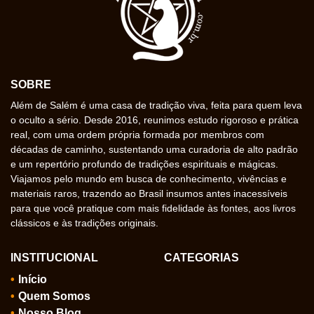
SOBRE
Além de Salém é uma casa de tradição viva, feita para quem leva
o oculto a sério. Desde 2016, reunimos estudo rigoroso e prática
real, com uma ordem própria formada por membros com
décadas de caminho, sustentando uma curadoria de alto padrão
e um repertório profundo de tradições espirituais e mágicas.
Viajamos pelo mundo em busca de conhecimento, vivências e
materiais raros, trazendo ao Brasil insumos antes inacessíveis
para que você pratique com mais fidelidade às fontes, aos livros
clássicos e às tradições originais.
INSTITUCIONAL
CATEGORIAS
Início
Quem Somos
Nosso Blog