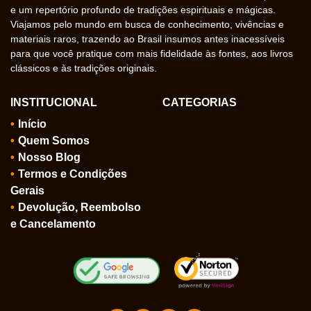
e um repertório profundo de tradições espirituais e mágicas.
Viajamos pelo mundo em busca de conhecimento, vivências e
materiais raros, trazendo ao Brasil insumos antes inacessíveis
para que você pratique com mais fidelidade às fontes, aos livros
clássicos e às tradições originais.
INSTITUCIONAL
CATEGORIAS
Início
Quem Somos
Nosso Blog
Termos e Condições
Gerais
Devolução, Reembolso
e Cancelamento