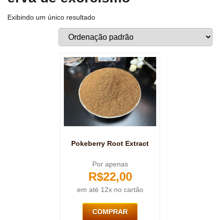
Exibindo um único resultado
Pokeberry Root Extract
Por apenas
R$
22,00
em até 12x no cartão
COMPRAR