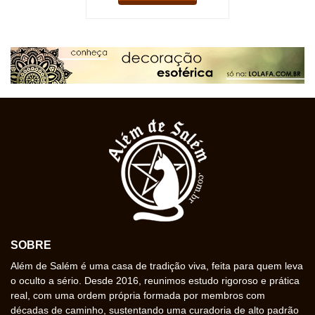
SOBRE
Além de Salém é uma casa de tradição viva, feita para quem leva
o oculto a sério. Desde 2016, reunimos estudo rigoroso e prática
real, com uma ordem própria formada por membros com
décadas de caminho, sustentando uma curadoria de alto padrão