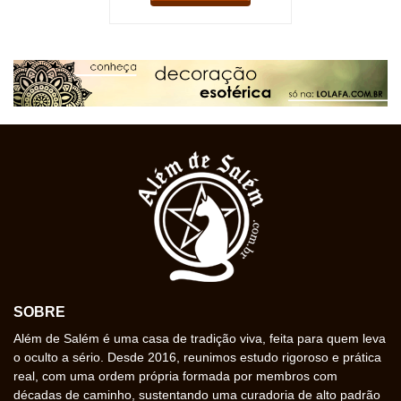
SOBRE
Além de Salém é uma casa de tradição viva, feita para quem leva
o oculto a sério. Desde 2016, reunimos estudo rigoroso e prática
real, com uma ordem própria formada por membros com
décadas de caminho, sustentando uma curadoria de alto padrão