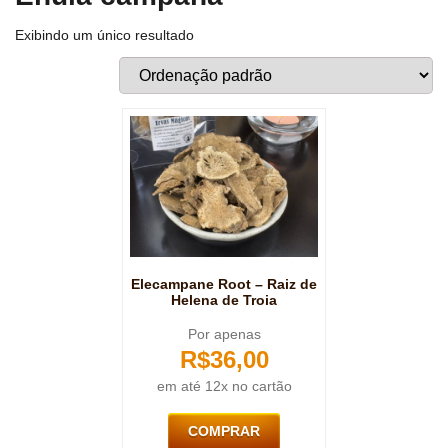
Exibindo um único resultado
Elecampane Root – Raiz de
Helena de Troia
Por apenas
R$
36,00
em até 12x no cartão
COMPRAR