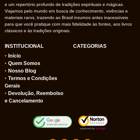
e um repertório profundo de tradições espirituais e mágicas.
Viajamos pelo mundo em busca de conhecimento, vivências e
materiais raros, trazendo ao Brasil insumos antes inacessíveis
para que você pratique com mais fidelidade às fontes, aos livros
clássicos e às tradições originais.
INSTITUCIONAL
CATEGORIAS
Início
Quem Somos
Nosso Blog
Termos e Condições
Gerais
Devolução, Reembolso
e Cancelamento