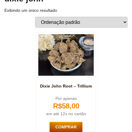
Exibindo um único resultado
Dixie John Root – Trillium
Por apenas
R$
58,00
em até 12x no cartão
COMPRAR