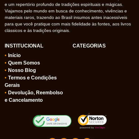
e um repertório profundo de tradições espirituais e mágicas.
Viajamos pelo mundo em busca de conhecimento, vivências e
materiais raros, trazendo ao Brasil insumos antes inacessíveis
para que você pratique com mais fidelidade às fontes, aos livros
clássicos e às tradições originais.
INSTITUCIONAL
CATEGORIAS
Início
Quem Somos
Nosso Blog
Termos e Condições
Gerais
Devolução, Reembolso
e Cancelamento