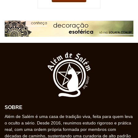
SOBRE
Além de Salém é uma casa de tradição viva, feita para quem leva
o oculto a sério. Desde 2016, reunimos estudo rigoroso e prática
real, com uma ordem própria formada por membros com
décadas de caminho, sustentando uma curadoria de alto padrão