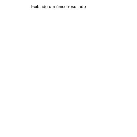
Exibindo um único resultado