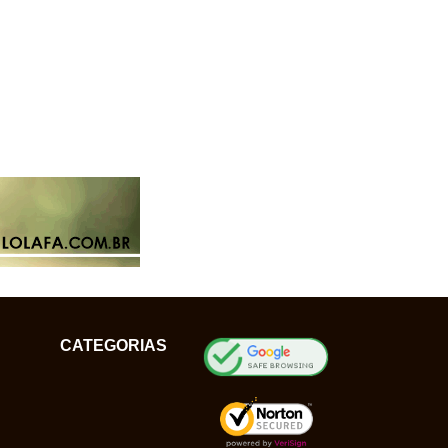
CATEGORIAS