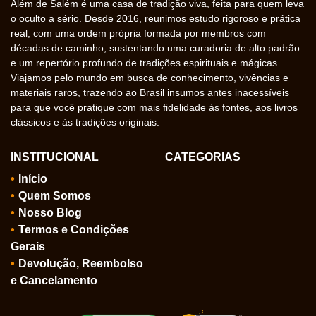
Além de Salém é uma casa de tradição viva, feita para quem leva
o oculto a sério. Desde 2016, reunimos estudo rigoroso e prática
real, com uma ordem própria formada por membros com
décadas de caminho, sustentando uma curadoria de alto padrão
e um repertório profundo de tradições espirituais e mágicas.
Viajamos pelo mundo em busca de conhecimento, vivências e
materiais raros, trazendo ao Brasil insumos antes inacessíveis
para que você pratique com mais fidelidade às fontes, aos livros
clássicos e às tradições originais.
INSTITUCIONAL
CATEGORIAS
Início
Quem Somos
Nosso Blog
Termos e Condições
Gerais
Devolução, Reembolso
e Cancelamento