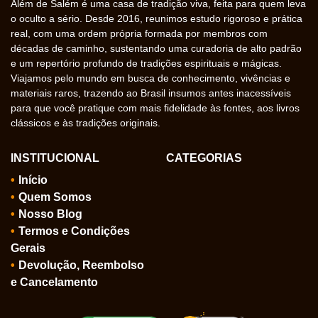
Além de Salém é uma casa de tradição viva, feita para quem leva
o oculto a sério. Desde 2016, reunimos estudo rigoroso e prática
real, com uma ordem própria formada por membros com
décadas de caminho, sustentando uma curadoria de alto padrão
e um repertório profundo de tradições espirituais e mágicas.
Viajamos pelo mundo em busca de conhecimento, vivências e
materiais raros, trazendo ao Brasil insumos antes inacessíveis
para que você pratique com mais fidelidade às fontes, aos livros
clássicos e às tradições originais.
INSTITUCIONAL
CATEGORIAS
Início
Quem Somos
Nosso Blog
Termos e Condições
Gerais
Devolução, Reembolso
e Cancelamento