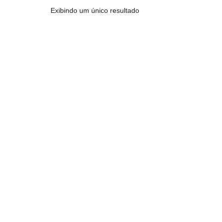
Exibindo um único resultado