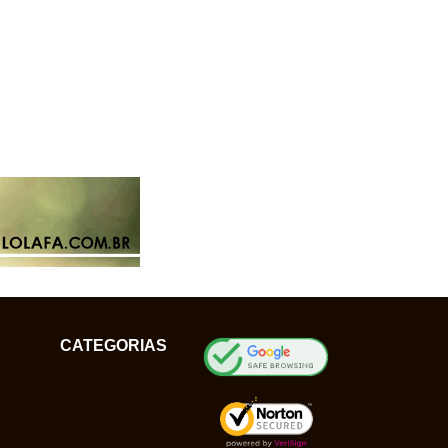
CATEGORIAS