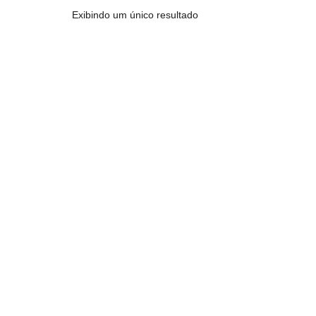
Exibindo um único resultado