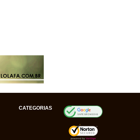
CATEGORIAS