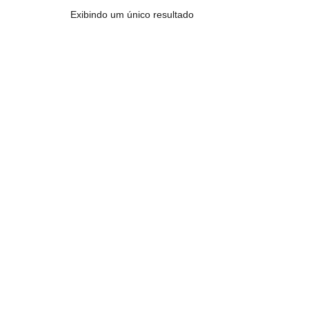
Exibindo um único resultado