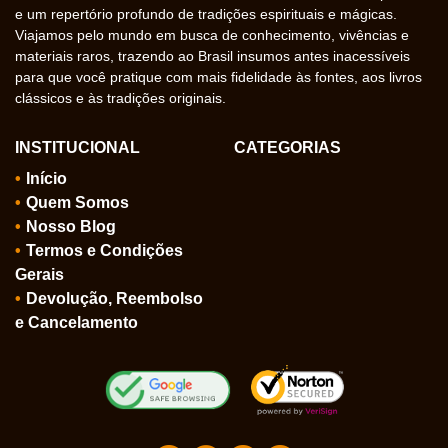
e um repertório profundo de tradições espirituais e mágicas.
Viajamos pelo mundo em busca de conhecimento, vivências e
materiais raros, trazendo ao Brasil insumos antes inacessíveis
para que você pratique com mais fidelidade às fontes, aos livros
clássicos e às tradições originais.
INSTITUCIONAL
CATEGORIAS
Início
Quem Somos
Nosso Blog
Termos e Condições
Gerais
Devolução, Reembolso
e Cancelamento