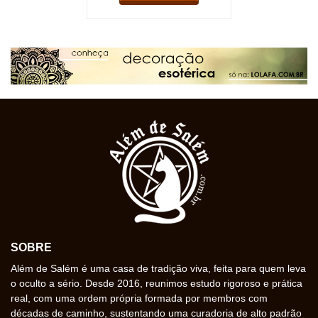
SOBRE
Além de Salém é uma casa de tradição viva, feita para quem leva
o oculto a sério. Desde 2016, reunimos estudo rigoroso e prática
real, com uma ordem própria formada por membros com
décadas de caminho, sustentando uma curadoria de alto padrão