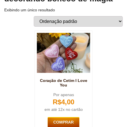
Exibindo um único resultado
Coração de Cetim I Love
You
Por apenas
R$
4,00
em até 12x no cartão
COMPRAR