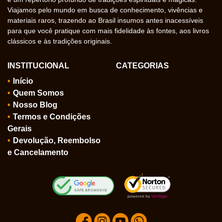
Viajamos pelo mundo em busca de conhecimento, vivências e
materiais raros, trazendo ao Brasil insumos antes inacessíveis
para que você pratique com mais fidelidade às fontes, aos livros
clássicos e às tradições originais.
INSTITUCIONAL
CATEGORIAS
Início
Quem Somos
Nosso Blog
Termos e Condições
Gerais
Devolução, Reembolso
e Cancelamento