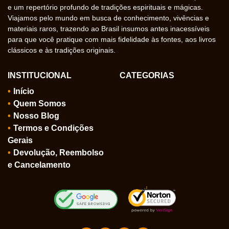
e um repertório profundo de tradições espirituais e mágicas.
Viajamos pelo mundo em busca de conhecimento, vivências e
materiais raros, trazendo ao Brasil insumos antes inacessíveis
para que você pratique com mais fidelidade às fontes, aos livros
clássicos e às tradições originais.
INSTITUCIONAL
CATEGORIAS
Início
Quem Somos
Nosso Blog
Termos e Condições
Gerais
Devolução, Reembolso
e Cancelamento