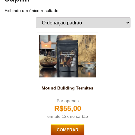
Exibindo um único resultado
Mound Building Termites
Por apenas
R$
55,00
em até 12x no cartão
COMPRAR