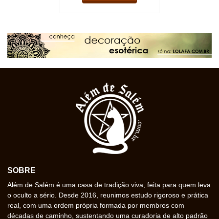
SOBRE
Além de Salém é uma casa de tradição viva, feita para quem leva
o oculto a sério. Desde 2016, reunimos estudo rigoroso e prática
real, com uma ordem própria formada por membros com
décadas de caminho, sustentando uma curadoria de alto padrão