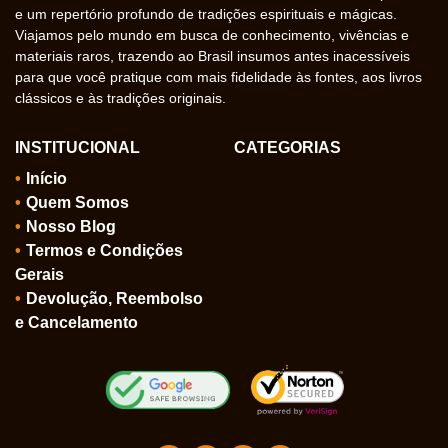
e um repertório profundo de tradições espirituais e mágicas.
Viajamos pelo mundo em busca de conhecimento, vivências e
materiais raros, trazendo ao Brasil insumos antes inacessíveis
para que você pratique com mais fidelidade às fontes, aos livros
clássicos e às tradições originais.
INSTITUCIONAL
CATEGORIAS
Início
Quem Somos
Nosso Blog
Termos e Condições
Gerais
Devolução, Reembolso
e Cancelamento