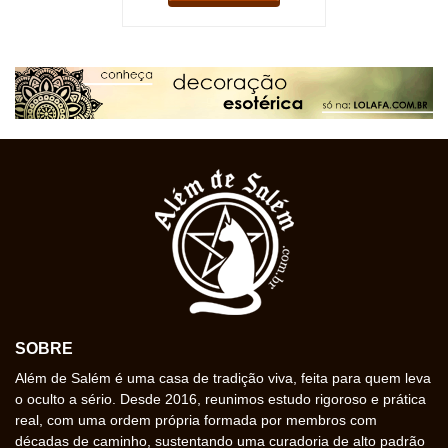
SOBRE
Além de Salém é uma casa de tradição viva, feita para quem leva
o oculto a sério. Desde 2016, reunimos estudo rigoroso e prática
real, com uma ordem própria formada por membros com
décadas de caminho, sustentando uma curadoria de alto padrão