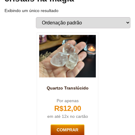
Exibindo um único resultado
Quartzo Translúcido
Por apenas
R$
12,00
em até 12x no cartão
COMPRAR