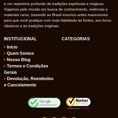
e um repertório profundo de tradições espirituais e mágicas.
Viajamos pelo mundo em busca de conhecimento, vivências e
materiais raros, trazendo ao Brasil insumos antes inacessíveis
para que você pratique com mais fidelidade às fontes, aos livros
clássicos e às tradições originais.
INSTITUCIONAL
CATEGORIAS
Início
Quem Somos
Nosso Blog
Termos e Condições
Gerais
Devolução, Reembolso
e Cancelamento