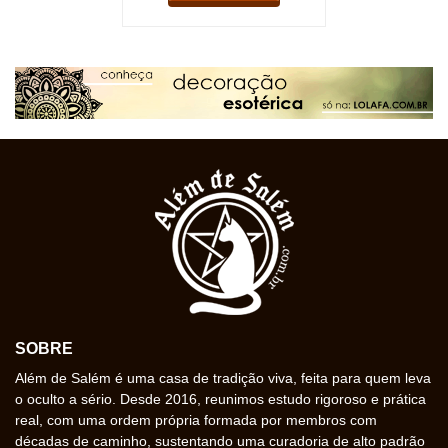
SOBRE
Além de Salém é uma casa de tradição viva, feita para quem leva
o oculto a sério. Desde 2016, reunimos estudo rigoroso e prática
real, com uma ordem própria formada por membros com
décadas de caminho, sustentando uma curadoria de alto padrão