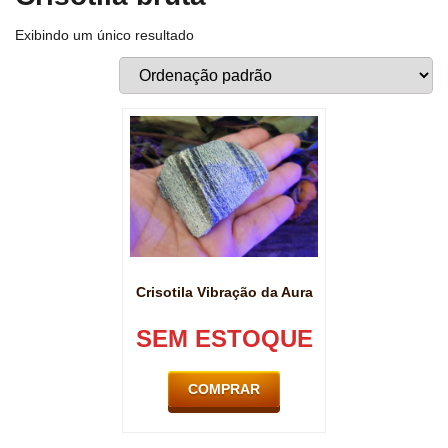
Exibindo um único resultado
Crisotila Vibração da Aura
SEM ESTOQUE
COMPRAR