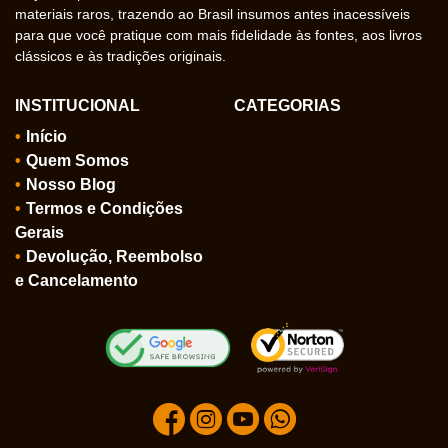
materiais raros, trazendo ao Brasil insumos antes inacessíveis
para que você pratique com mais fidelidade às fontes, aos livros
clássicos e às tradições originais.
INSTITUCIONAL
CATEGORIAS
Início
Quem Somos
Nosso Blog
Termos e Condições
Gerais
Devolução, Reembolso
e Cancelamento