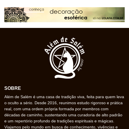
SOBRE
Além de Salém é uma casa de tradição viva, feita para quem leva
o oculto a sério. Desde 2016, reunimos estudo rigoroso e prática
real, com uma ordem própria formada por membros com
décadas de caminho, sustentando uma curadoria de alto padrão
e um repertório profundo de tradições espirituais e mágicas.
Viajamos pelo mundo em busca de conhecimento, vivências e