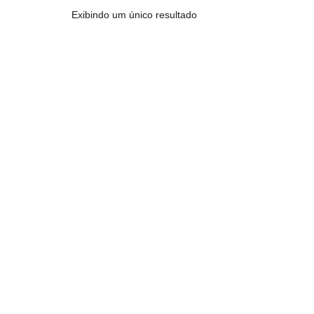
Exibindo um único resultado