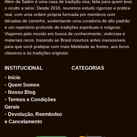
Além de Salém é uma casa de tradição viva, feita para quem leva
o oculto a sério. Desde 2016, reunimos estudo rigoroso e prática
real, com uma ordem própria formada por membros com
décadas de caminho, sustentando uma curadoria de alto padrão
e um repertório profundo de tradições espirituais e mágicas.
Viajamos pelo mundo em busca de conhecimento, vivências e
materiais raros, trazendo ao Brasil insumos antes inacessíveis
para que você pratique com mais fidelidade às fontes, aos livros
clássicos e às tradições originais.
INSTITUCIONAL
CATEGORIAS
Início
Quem Somos
Nosso Blog
Termos e Condições
Gerais
Devolução, Reembolso
e Cancelamento