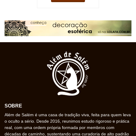
SOBRE
Além de Salém é uma casa de tradição viva, feita para quem leva
o oculto a sério. Desde 2016, reunimos estudo rigoroso e prática
real, com uma ordem própria formada por membros com
décadas de caminho, sustentando uma curadoria de alto padrão