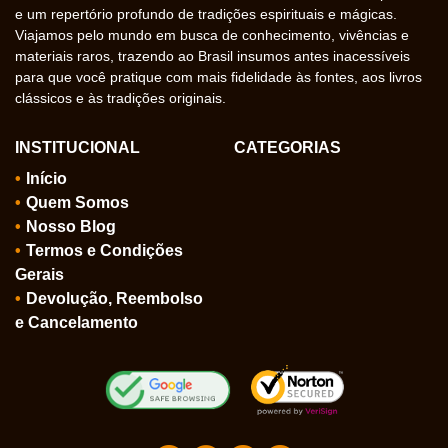
e um repertório profundo de tradições espirituais e mágicas.
Viajamos pelo mundo em busca de conhecimento, vivências e
materiais raros, trazendo ao Brasil insumos antes inacessíveis
para que você pratique com mais fidelidade às fontes, aos livros
clássicos e às tradições originais.
INSTITUCIONAL
CATEGORIAS
Início
Quem Somos
Nosso Blog
Termos e Condições
Gerais
Devolução, Reembolso
e Cancelamento