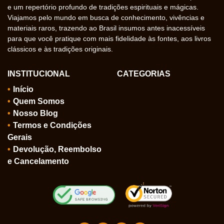
e um repertório profundo de tradições espirituais e mágicas.
Viajamos pelo mundo em busca de conhecimento, vivências e
materiais raros, trazendo ao Brasil insumos antes inacessíveis
para que você pratique com mais fidelidade às fontes, aos livros
clássicos e às tradições originais.
INSTITUCIONAL
CATEGORIAS
Início
Quem Somos
Nosso Blog
Termos e Condições
Gerais
Devolução, Reembolso
e Cancelamento