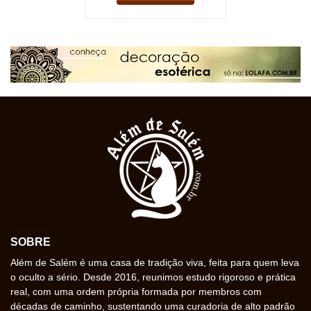
SOBRE
Além de Salém é uma casa de tradição viva, feita para quem leva
o oculto a sério. Desde 2016, reunimos estudo rigoroso e prática
real, com uma ordem própria formada por membros com
décadas de caminho, sustentando uma curadoria de alto padrão