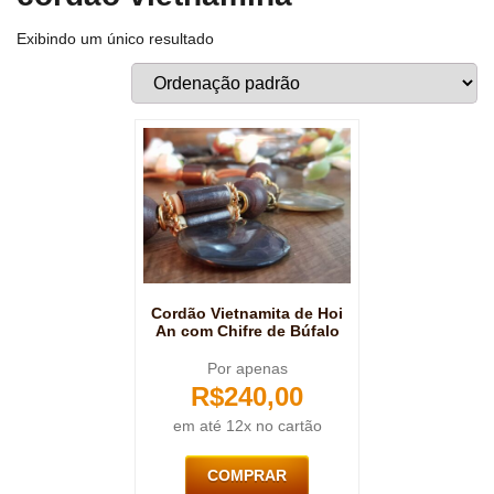
Exibindo um único resultado
Cordão Vietnamita de Hoi
An com Chifre de Búfalo
Por apenas
R$
240,00
em até 12x no cartão
COMPRAR