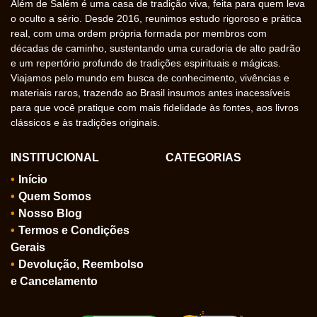
Além de Salém é uma casa de tradição viva, feita para quem leva
o oculto a sério. Desde 2016, reunimos estudo rigoroso e prática
real, com uma ordem própria formada por membros com
décadas de caminho, sustentando uma curadoria de alto padrão
e um repertório profundo de tradições espirituais e mágicas.
Viajamos pelo mundo em busca de conhecimento, vivências e
materiais raros, trazendo ao Brasil insumos antes inacessíveis
para que você pratique com mais fidelidade às fontes, aos livros
clássicos e às tradições originais.
INSTITUCIONAL
CATEGORIAS
Início
Quem Somos
Nosso Blog
Termos e Condições
Gerais
Devolução, Reembolso
e Cancelamento