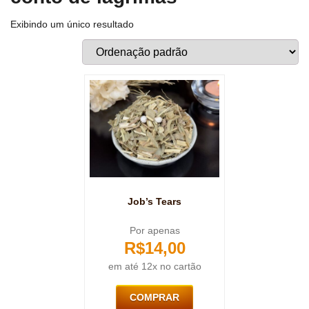
Exibindo um único resultado
Job’s Tears
Por apenas
R$
14,00
em até 12x no cartão
COMPRAR