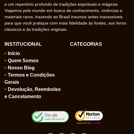
e um repertório profundo de tradições espirituais e mágicas.
Viajamos pelo mundo em busca de conhecimento, vivências e
materiais raros, trazendo ao Brasil insumos antes inacessíveis
para que você pratique com mais fidelidade às fontes, aos livros
clássicos e às tradições originais.
INSTITUCIONAL
CATEGORIAS
Início
Quem Somos
Nosso Blog
Termos e Condições
Gerais
Devolução, Reembolso
e Cancelamento