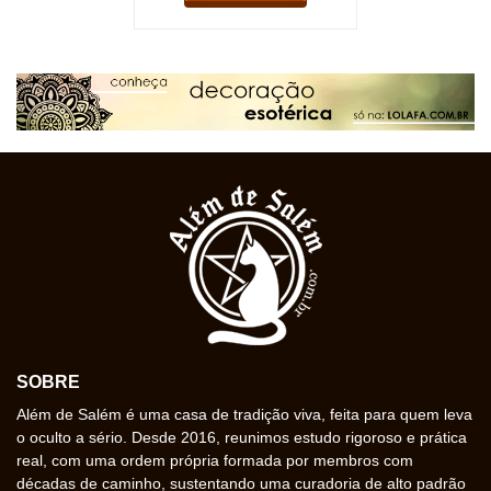
SOBRE
Além de Salém é uma casa de tradição viva, feita para quem leva
o oculto a sério. Desde 2016, reunimos estudo rigoroso e prática
real, com uma ordem própria formada por membros com
décadas de caminho, sustentando uma curadoria de alto padrão