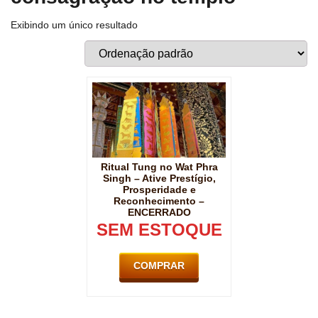
Exibindo um único resultado
Ritual Tung no Wat Phra
Singh – Ative Prestígio,
Prosperidade e
Reconhecimento –
ENCERRADO
SEM ESTOQUE
COMPRAR