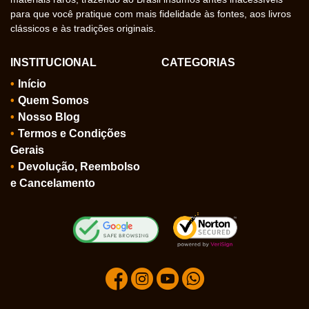
para que você pratique com mais fidelidade às fontes, aos livros
clássicos e às tradições originais.
INSTITUCIONAL
CATEGORIAS
Início
Quem Somos
Nosso Blog
Termos e Condições
Gerais
Devolução, Reembolso
e Cancelamento