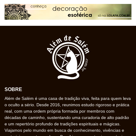
SOBRE
Além de Salém é uma casa de tradição viva, feita para quem leva
o oculto a sério. Desde 2016, reunimos estudo rigoroso e prática
real, com uma ordem própria formada por membros com
décadas de caminho, sustentando uma curadoria de alto padrão
e um repertório profundo de tradições espirituais e mágicas.
Viajamos pelo mundo em busca de conhecimento, vivências e