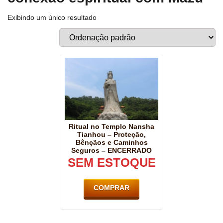
Exibindo um único resultado
Ritual no Templo Nansha
Tianhou – Proteção,
Bênçãos e Caminhos
Seguros – ENCERRADO
SEM ESTOQUE
COMPRAR