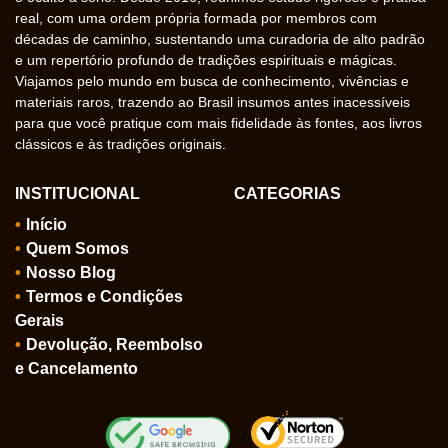
real, com uma ordem própria formada por membros com
décadas de caminho, sustentando uma curadoria de alto padrão
e um repertório profundo de tradições espirituais e mágicas.
Viajamos pelo mundo em busca de conhecimento, vivências e
materiais raros, trazendo ao Brasil insumos antes inacessíveis
para que você pratique com mais fidelidade às fontes, aos livros
clássicos e às tradições originais.
INSTITUCIONAL
CATEGORIAS
Início
Quem Somos
Nosso Blog
Termos e Condições
Gerais
Devolução, Reembolso
e Cancelamento