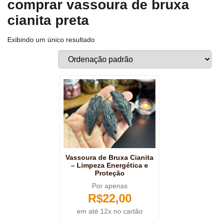
comprar vassoura de bruxa
cianita preta
Exibindo um único resultado
Vassoura de Bruxa Cianita
– Limpeza Energética e
Proteção
Por apenas
R$
22,00
em até 12x no cartão